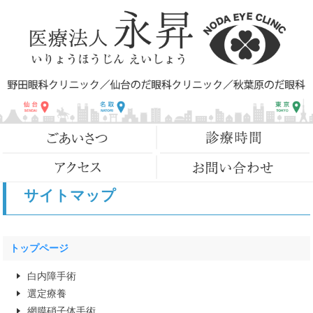
サイトマップ
トップページ
白内障手術
選定療養
網膜硝子体手術