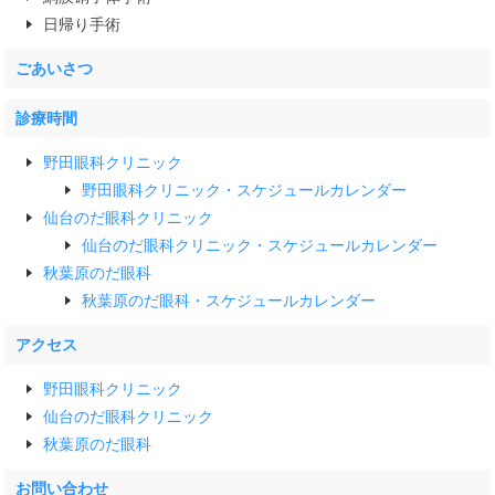
日帰り手術
ごあいさつ
診療時間
野田眼科クリニック
野田眼科クリニック・スケジュールカレンダー
仙台のだ眼科クリニック
仙台のだ眼科クリニック・スケジュールカレンダー
秋葉原のだ眼科
秋葉原のだ眼科・スケジュールカレンダー
アクセス
野田眼科クリニック
仙台のだ眼科クリニック
秋葉原のだ眼科
お問い合わせ